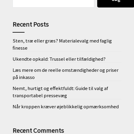
Recent Posts
Sten, træ eller græs? Materialevalg med faglig
finesse
Ukendte opkald: Trussel eller tilfældighed?
Læs mere om de reelle omstændigheder og priser
på inkasso
Nemt, hurtigt og effektfuldt: Guide til valg af
transportabel pressevæg
Når kroppen kræver øjeblikkelig opmærksomhed
Recent Comments