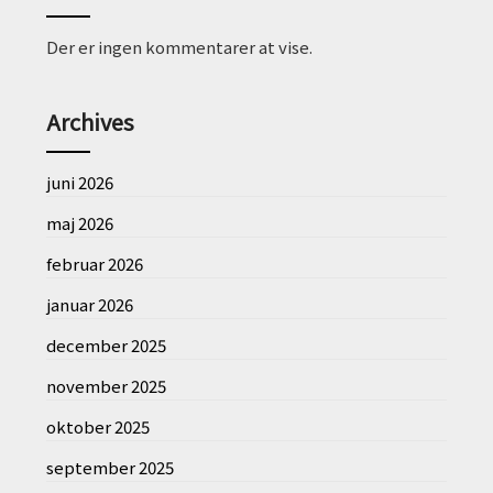
Der er ingen kommentarer at vise.
Archives
juni 2026
maj 2026
februar 2026
januar 2026
december 2025
november 2025
oktober 2025
september 2025