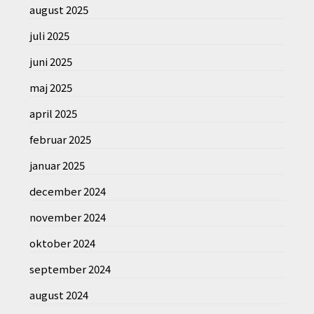
august 2025
juli 2025
juni 2025
maj 2025
april 2025
februar 2025
januar 2025
december 2024
november 2024
oktober 2024
september 2024
august 2024