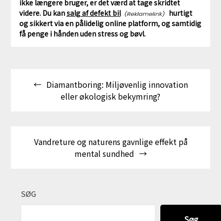
ikke længere bruger, er det værd at tage skridtet
videre. Du kan
salg af defekt bil
hurtigt
og sikkert via en pålidelig online platform, og samtidig
få penge i hånden uden stress og bøvl.
Indlægsnavigation
Diamantboring: Miljøvenlig innovation
eller økologisk bekymring?
Vandreture og naturens gavnlige effekt på
mental sundhed
SØG
Søg