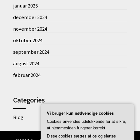
januar 2025
december 2024
november 2024
oktober 2024
september 2024
august 2024
februar 2024
Categories
Vi bruger kun nødvendige cookies
Blog
Cookies anvendes udelukkende for at sikre,
at hjemmesiden fungerer korrekt.
Disse cookies sættes af os og slettes