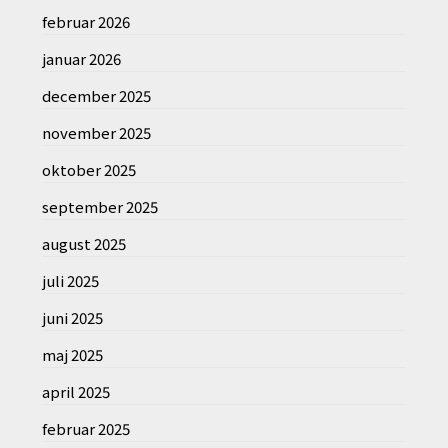
februar 2026
januar 2026
december 2025
november 2025
oktober 2025
september 2025
august 2025
juli 2025
juni 2025
maj 2025
april 2025
februar 2025