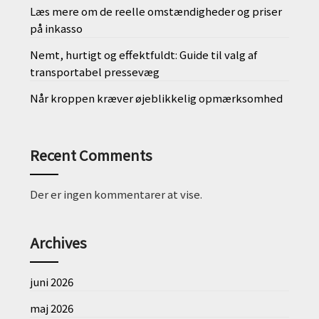
Læs mere om de reelle omstændigheder og priser
på inkasso
Nemt, hurtigt og effektfuldt: Guide til valg af
transportabel pressevæg
Når kroppen kræver øjeblikkelig opmærksomhed
Recent Comments
Der er ingen kommentarer at vise.
Archives
juni 2026
maj 2026