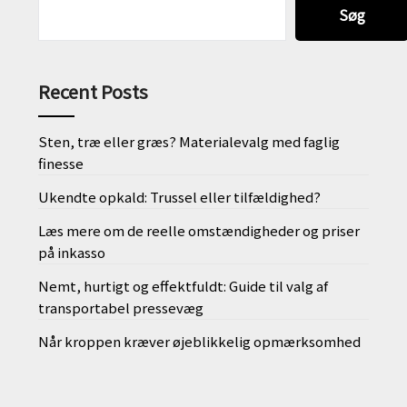
Søg
Recent Posts
Sten, træ eller græs? Materialevalg med faglig
finesse
Ukendte opkald: Trussel eller tilfældighed?
Læs mere om de reelle omstændigheder og priser
på inkasso
Nemt, hurtigt og effektfuldt: Guide til valg af
transportabel pressevæg
Når kroppen kræver øjeblikkelig opmærksomhed