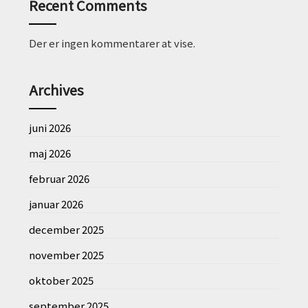
Recent Comments
Der er ingen kommentarer at vise.
Archives
juni 2026
maj 2026
februar 2026
januar 2026
december 2025
november 2025
oktober 2025
september 2025