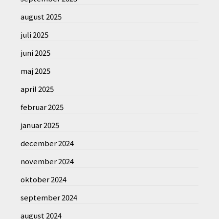
august 2025
juli 2025
juni 2025
maj 2025
april 2025
februar 2025
januar 2025
december 2024
november 2024
oktober 2024
september 2024
august 2024