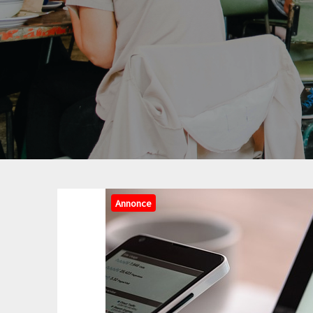
Annonce