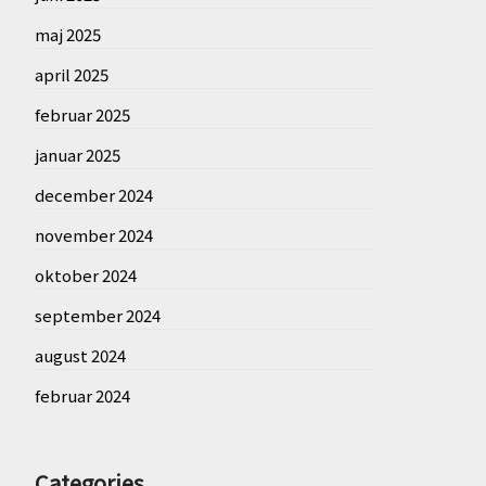
maj 2025
april 2025
februar 2025
januar 2025
december 2024
november 2024
oktober 2024
september 2024
august 2024
februar 2024
Categories