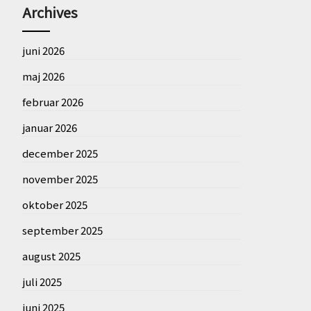
Archives
juni 2026
maj 2026
februar 2026
januar 2026
december 2025
november 2025
oktober 2025
september 2025
august 2025
juli 2025
juni 2025