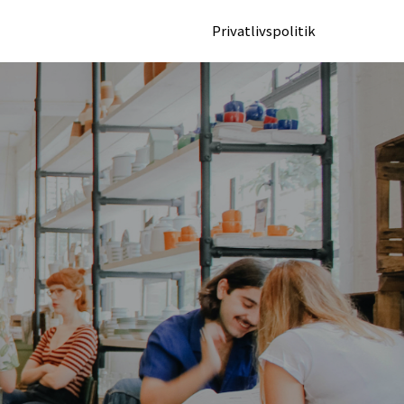
Privatlivspolitik