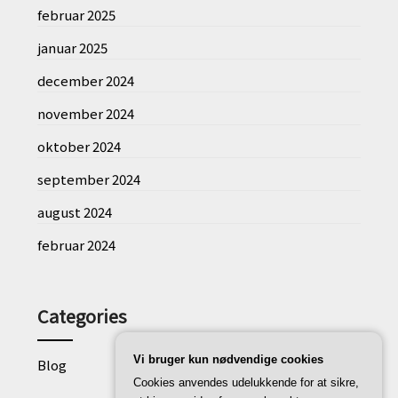
februar 2025
januar 2025
december 2024
november 2024
oktober 2024
september 2024
august 2024
februar 2024
Categories
Vi bruger kun nødvendige cookies
Blog
Cookies anvendes udelukkende for at sikre,