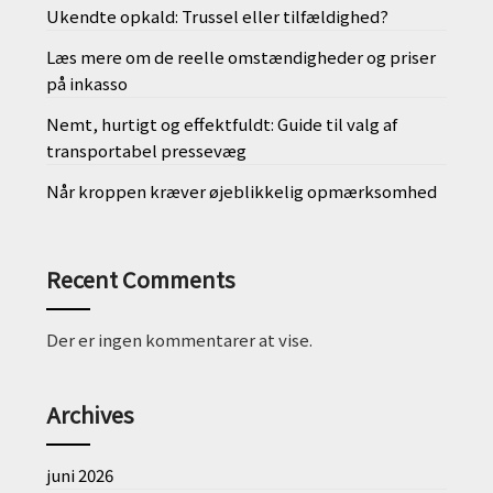
Ukendte opkald: Trussel eller tilfældighed?
Læs mere om de reelle omstændigheder og priser
på inkasso
Nemt, hurtigt og effektfuldt: Guide til valg af
transportabel pressevæg
Når kroppen kræver øjeblikkelig opmærksomhed
Recent Comments
Der er ingen kommentarer at vise.
Archives
juni 2026