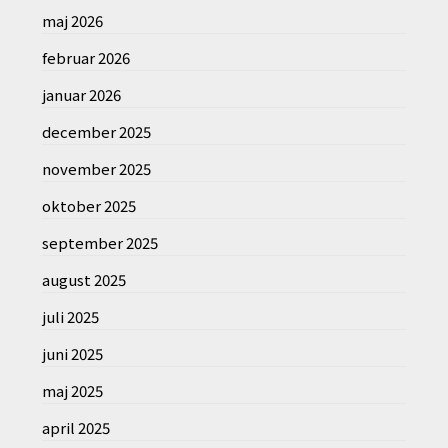
maj 2026
februar 2026
januar 2026
december 2025
november 2025
oktober 2025
september 2025
august 2025
juli 2025
juni 2025
maj 2025
april 2025